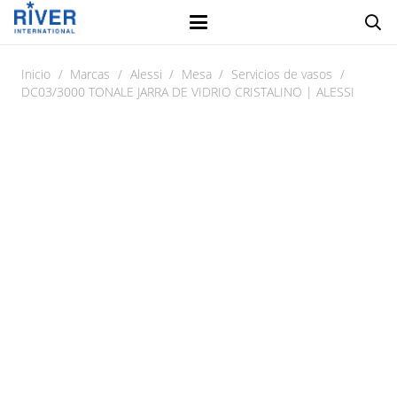
Inicio
/
Marcas
/
Alessi
/
Mesa
/
Servicios de vasos
/
DC03/3000 TONALE JARRA DE VIDRIO CRISTALINO | ALESSI