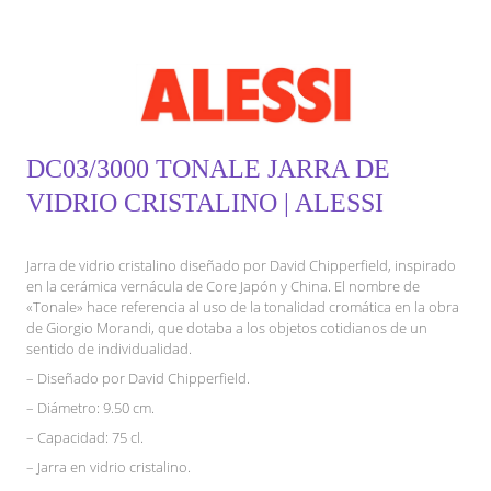
DC03/3000 TONALE JARRA DE
VIDRIO CRISTALINO | ALESSI
Jarra de vidrio cristalino diseñado por David Chipperfield, inspirado
en la cerámica vernácula de Core Japón y China. El nombre de
«Tonale» hace referencia al uso de la tonalidad cromática en la obra
de Giorgio Morandi, que dotaba a los objetos cotidianos de un
sentido de individualidad.
– Diseñado por David Chipperfield.
– Diámetro: 9.50 cm.
– Capacidad: 75 cl.
– Jarra en vidrio cristalino.