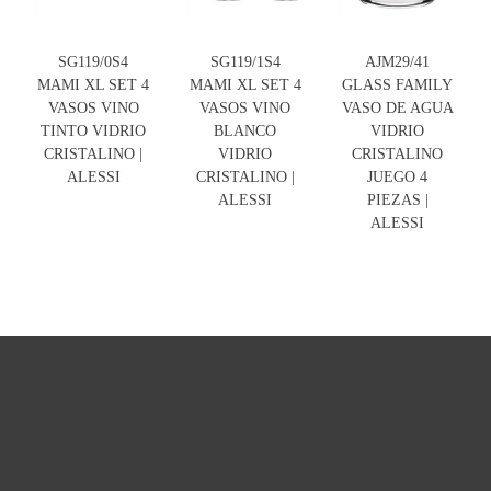
SG119/0S4
SG119/1S4
AJM29/41
MAMI XL SET 4
MAMI XL SET 4
GLASS FAMILY
VASOS VINO
VASOS VINO
VASO DE AGUA
TINTO VIDRIO
BLANCO
VIDRIO
CRISTALINO |
VIDRIO
CRISTALINO
ALESSI
CRISTALINO |
JUEGO 4
ALESSI
PIEZAS |
ALESSI