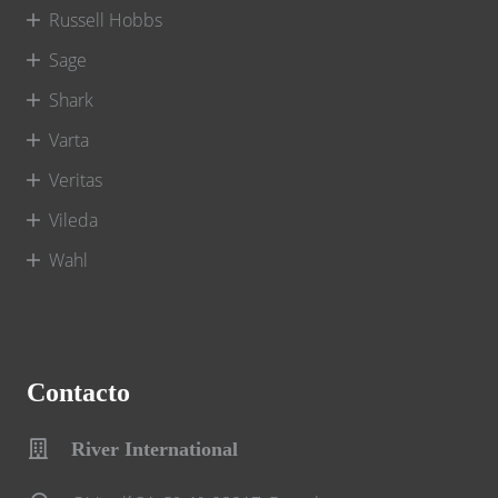
Russell Hobbs
Sage
Shark
Varta
Veritas
Vileda
Wahl
Contacto
River International