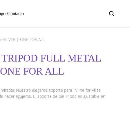
ogos
Contacto
 SILVER | ONE FOR ALL
 TRIPOD FULL METAL
| ONE FOR ALL
 miradas Nuestro elegante soporte para TV Ine for All te
 hacer agujeros. El soporte de pie Tripod es ajustable en
.