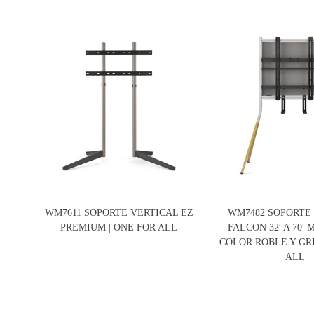
WM7611 SOPORTE VERTICAL EZ
WM7482 SOPORTE
PREMIUM | ONE FOR ALL
FALCON 32′ A 70′ 
COLOR ROBLE Y GRI
ALL