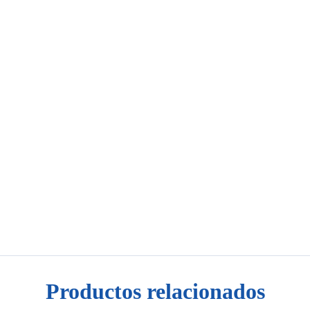
Productos relacionados