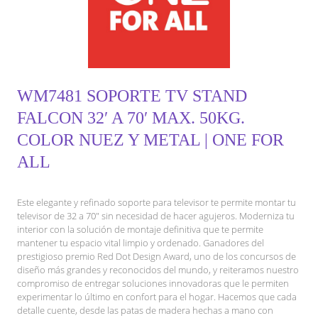
WM7481 SOPORTE TV STAND
FALCON 32′ A 70′ MAX. 50KG.
COLOR NUEZ Y METAL | ONE FOR
ALL
Este elegante y refinado soporte para televisor te permite montar tu
televisor de 32 a 70″ sin necesidad de hacer agujeros. Moderniza tu
interior con la solución de montaje definitiva que te permite
mantener tu espacio vital limpio y ordenado. Ganadores del
prestigioso premio Red Dot Design Award, uno de los concursos de
diseño más grandes y reconocidos del mundo, y reiteramos nuestro
compromiso de entregar soluciones innovadoras que le permiten
experimentar lo último en confort para el hogar. Hacemos que cada
detalle cuente, desde las patas de madera hechas a mano con