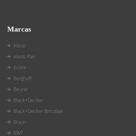
Marcas
Alessi
Alessi Pae
Ariete
Berghoff
Beurer
Black+Decker
Black+Decker Bricolaje
Braun
BWT