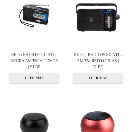
RF-55 RADIO PORTÁTIL
RF-942 RADIO PORTÁTIL
NEGRA AM/FM ALTAVOZ
AM/FM RED O PILAS |
| ELBE
ELBE
LEER MÁS
LEER MÁS