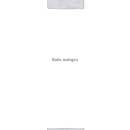
Radio analogica