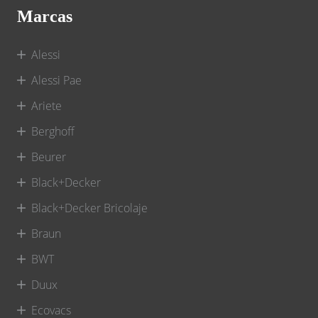
Marcas
Alessi
Alessi Pae
Ariete
Berghoff
Beurer
Black+Decker
Black+Decker Bricolaje
Braun
BWT
Duux
Ecovacs