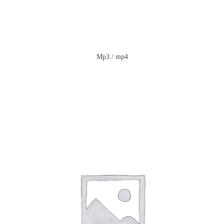
Mp3 / mp4