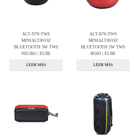
ALT-N70-TWS
ALT-R70-TWS
MINIALTAVOZ
MINIALTAVOZ
BLUETOOTH 3W TWS
BLUETOOTH 3W TWS
NEGRO | ELBE
ROJO | ELBE
LEER MÁS
LEER MÁS