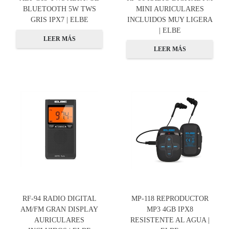
BLUETOOTH 5W TWS
MINI AURICULARES
GRIS IPX7 | ELBE
INCLUIDOS MUY LIGERA
| ELBE
LEER MÁS
LEER MÁS
RF-94 RADIO DIGITAL
MP-118 REPRODUCTOR
AM/FM GRAN DISPLAY
MP3 4GB IPX8
AURICULARES
RESISTENTE AL AGUA |