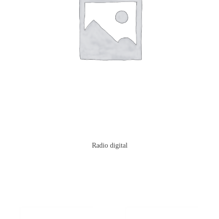
Radio digital