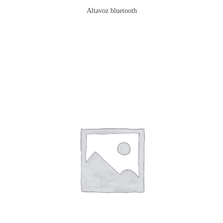
Altavoz bluetooth