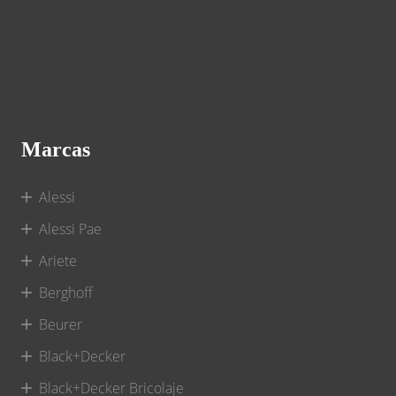
Marcas
Alessi
Alessi Pae
Ariete
Berghoff
Beurer
Black+Decker
Black+Decker Bricolaje