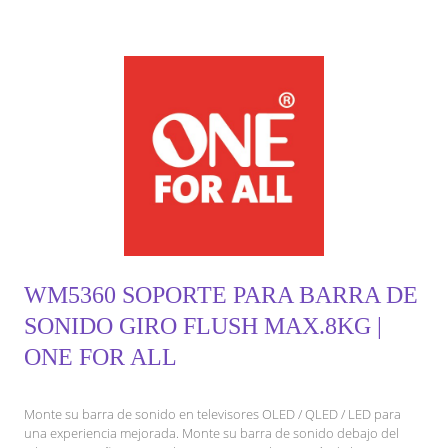
WM5360 SOPORTE PARA BARRA DE
SONIDO GIRO FLUSH MAX.8KG |
ONE FOR ALL
Monte su barra de sonido en televisores OLED / QLED / LED para
una experiencia mejorada. Monte su barra de sonido debajo del