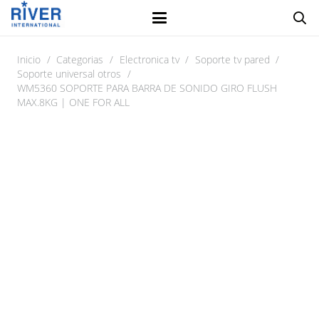
Inicio
/
Categorias
/
Electronica tv
/
Soporte tv pared
/
Soporte universal otros
/
WM5360 SOPORTE PARA BARRA DE SONIDO GIRO FLUSH
MAX.8KG | ONE FOR ALL