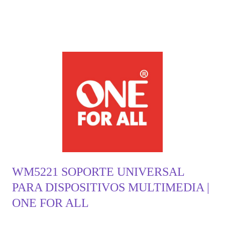
WM5221 SOPORTE UNIVERSAL
PARA DISPOSITIVOS MULTIMEDIA |
ONE FOR ALL