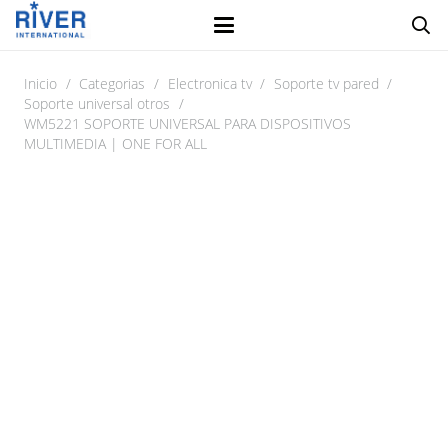
Inicio
/
Categorias
/
Electronica tv
/
Soporte tv pared
/
Soporte universal otros
/
WM5221 SOPORTE UNIVERSAL PARA DISPOSITIVOS
MULTIMEDIA | ONE FOR ALL