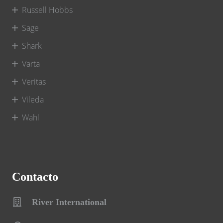
Russell Hobbs
Sage
Shark
Varta
Veritas
Vileda
Wahl
Contacto
River International