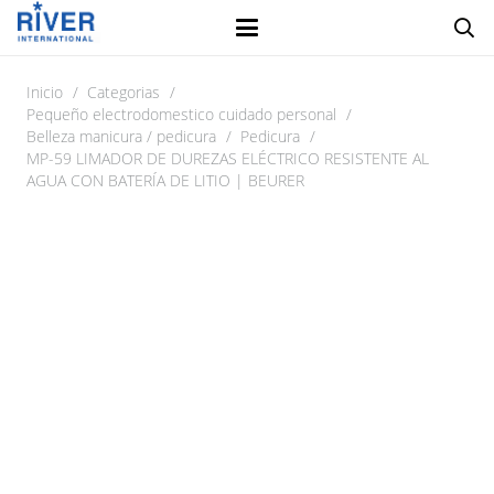
Inicio
/
Categorias
/
Pequeño electrodomestico cuidado personal
/
Belleza manicura / pedicura
/
Pedicura
/
MP-59 LIMADOR DE DUREZAS ELÉCTRICO RESISTENTE AL
AGUA CON BATERÍA DE LITIO | BEURER