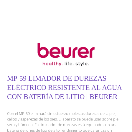
MP-59 LIMADOR DE DUREZAS
ELÉCTRICO RESISTENTE AL AGUA
CON BATERÍA DE LITIO | BEURER
Con el MP-59 eliminará sin esfuerzo molestas durezas de la piel,
callos y asperezas de los pies. El aparato se puede usar sobre piel
seca y húmeda. El eliminador de durezas está equipado con una
batería de iones de litio de alto rendimiento que garantiza un