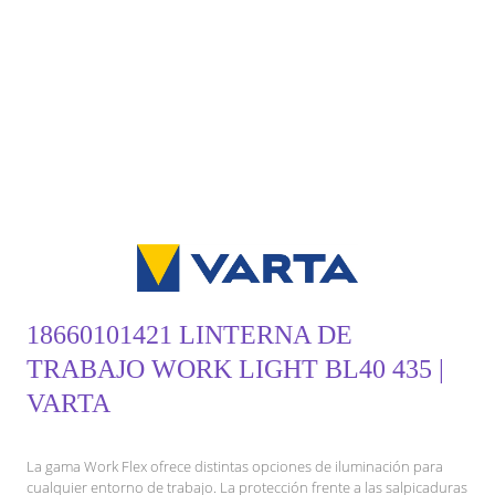
18660101421 LINTERNA DE
TRABAJO WORK LIGHT BL40 435 |
VARTA
La gama Work Flex ofrece distintas opciones de iluminación para
cualquier entorno de trabajo. La protección frente a las salpicaduras