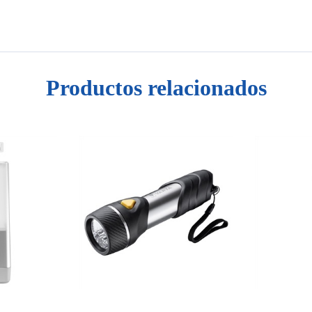
Productos relacionados