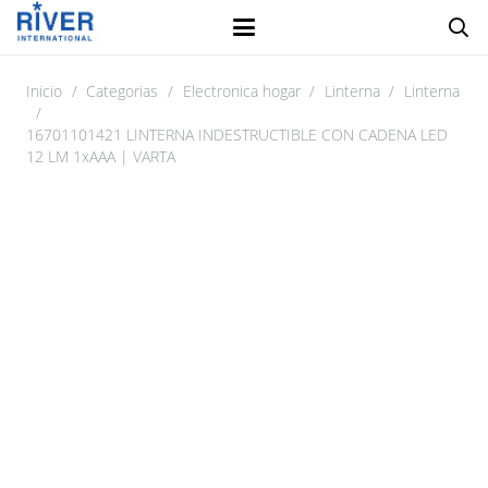
Inicio
/
Categorias
/
Electronica hogar
/
Linterna
/
Linterna
/
16701101421 LINTERNA INDESTRUCTIBLE CON CADENA LED
12 LM 1xAAA | VARTA