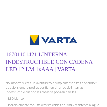
16701101421 LINTERNA
INDESTRUCTIBLE CON CADENA
LED 12 LM 1xAAA | VARTA
No importa si eres un aventurero o simplemente estás haciendo tú
trabajo, siempre podrás confiar en el rango de linternas
Indestructible cuando las cosas se pongan difíciles.
– LED blanco.
– Increíblemente robusta (resiste caídas de 9 m) y resistente al agua