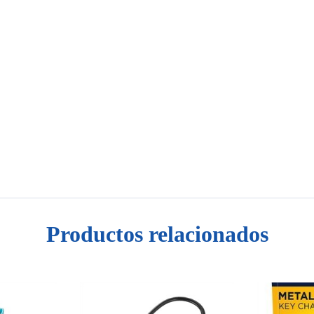
Productos relacionados