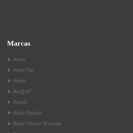
Marcas
Alessi
Alessi Pae
Ariete
Berghoff
Beurer
Black+Decker
Black+Decker Bricolaje