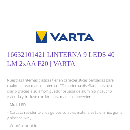
16632101421 LINTERNA 9 LEDS 40
LM 2xAA F20 | VARTA
Nuestras linternas clásicas tienen características pensadas para
cualquier uso diario. Linterna LED moderna diseñada para uso
diario gracias a su amortiguador prueba de aluminio y caucho
vivienda y. Incluye cordón para manejo conveniente.
– Multi LED.
– Carcasa resistente a los golpes con tres materiales (aluminio, goma
y plástico ABS).
– Cordón incluido.