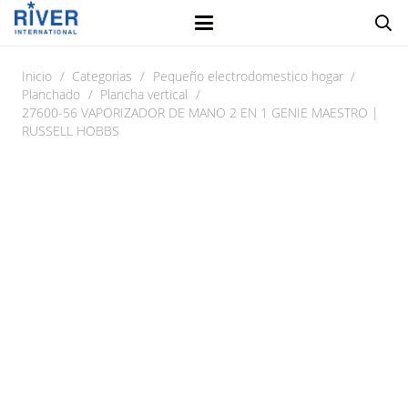
Inicio
/
Categorias
/
Pequeño electrodomestico hogar
/
Planchado
/
Plancha vertical
/
27600-56 VAPORIZADOR DE MANO 2 EN 1 GENIE MAESTRO |
RUSSELL HOBBS