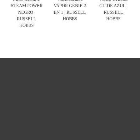
STEAM POWER
VAPOR GENIE 2
GLIDE AZUL |
NEGRO |
EN 1 | RUSSELL
RUSSELL
RUSSELL
HOBBS
HOBBS
HOBBS