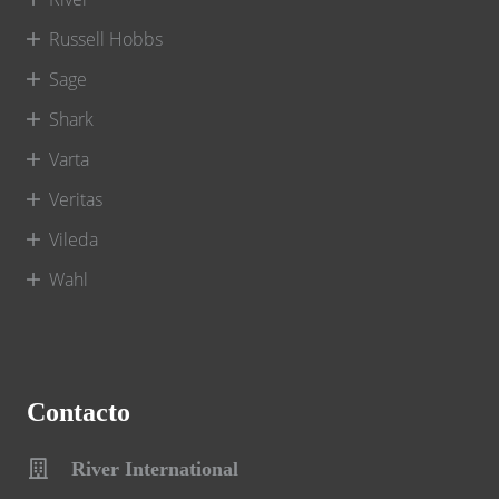
Russell Hobbs
Sage
Shark
Varta
Veritas
Vileda
Wahl
Contacto
River International