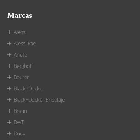
Marcas
Alessi
Alessi Pae
Ariete
Berghoff
Beurer
Black+Decker
Black+Decker Bricolaje
Braun
BWT
Duux