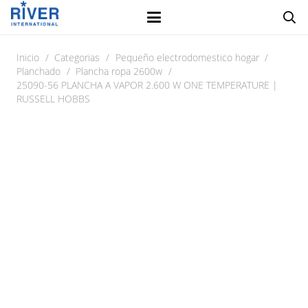
Inicio
/
Categorias
/
Pequeño electrodomestico hogar
/
Planchado
/
Plancha ropa 2600w
/
25090-56 PLANCHA A VAPOR 2.600 W ONE TEMPERATURE |
RUSSELL HOBBS