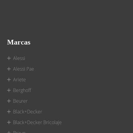
Marcas
Alessi
Alessi Pae
Ariete
Berghoff
Beurer
Black+Decker
Black+Decker Bricolaje
Braun