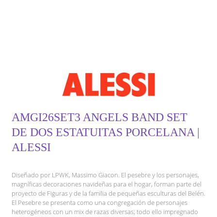
AMGI26SET3 ANGELS BAND SET
DE DOS ESTATUITAS PORCELANA |
ALESSI
Diseñado por LPWK, Massimo Giacon. El pesebre y los personajes,
magníficas decoraciones navideñas para el hogar, forman parte del
proyecto de Figuras y de la familia de pequeñas esculturas del Belén.
El Pesebre se presenta como una congregación de personajes
heterogéneos con un mix de razas diversas; todo ello impregnado