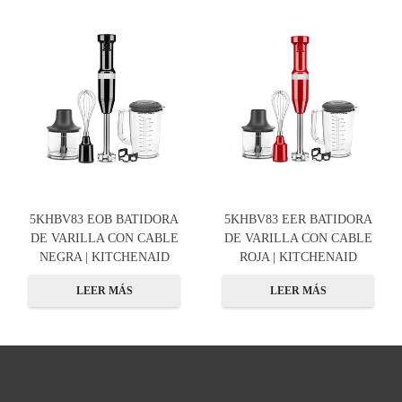
5KHBV83 EOB BATIDORA
5KHBV83 EER BATIDORA
DE VARILLA CON CABLE
DE VARILLA CON CABLE
NEGRA | KITCHENAID
ROJA | KITCHENAID
LEER MÁS
LEER MÁS