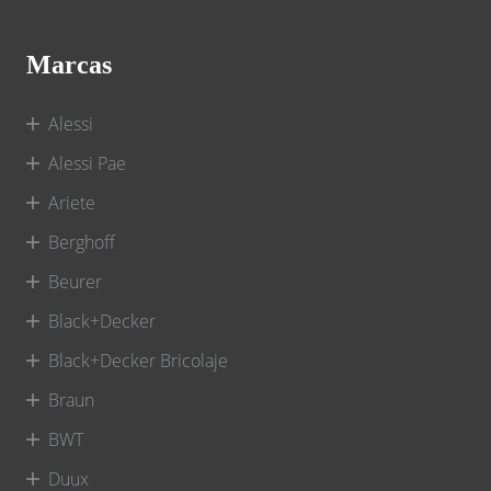
Marcas
Alessi
Alessi Pae
Ariete
Berghoff
Beurer
Black+Decker
Black+Decker Bricolaje
Braun
BWT
Duux