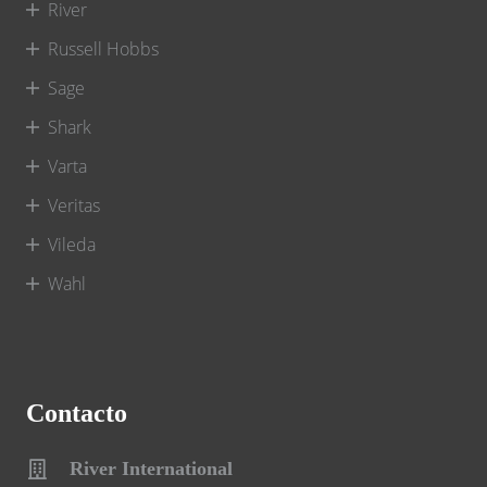
River
Russell Hobbs
Sage
Shark
Varta
Veritas
Vileda
Wahl
Contacto
River International