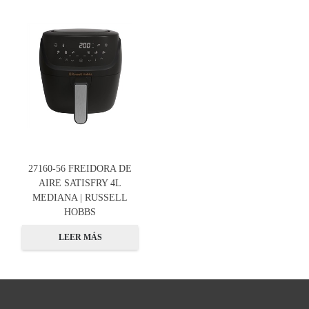
27160-56 FREIDORA DE
AIRE SATISFRY 4L
MEDIANA | RUSSELL
HOBBS
LEER MÁS