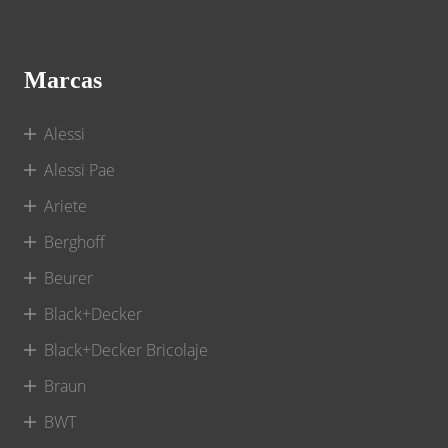
Marcas
Alessi
Alessi Pae
Ariete
Berghoff
Beurer
Black+Decker
Black+Decker Bricolaje
Braun
BWT