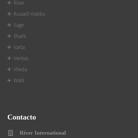
River
Russell Hobbs
Sage
Shark
Varta
Veritas
Vileda
Wahl
Contacto
River International