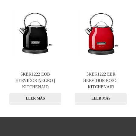
5KEK1222 EOB
5KEK1222 EER
HERVIDOR NEGRO |
HERVIDOR ROJO |
KITCHENAID
KITCHENAID
LEER MÁS
LEER MÁS