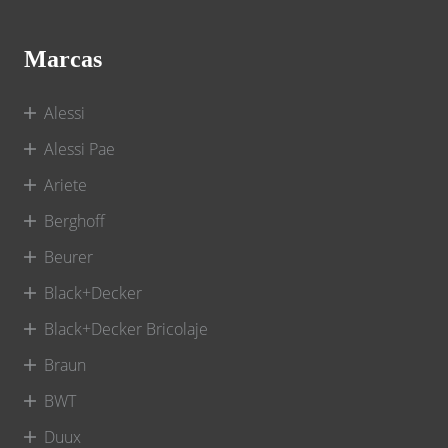
Marcas
Alessi
Alessi Pae
Ariete
Berghoff
Beurer
Black+Decker
Black+Decker Bricolaje
Braun
BWT
Duux