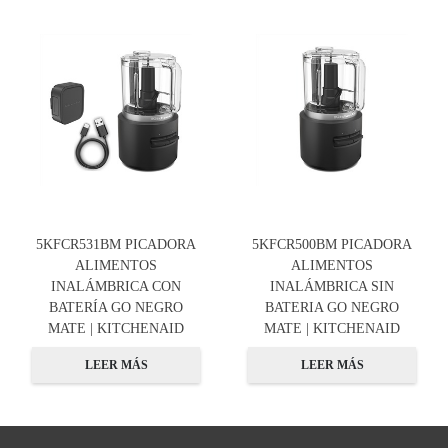
5KFCR531BM PICADORA
5KFCR500BM PICADORA
ALIMENTOS
ALIMENTOS
INALÁMBRICA CON
INALÁMBRICA SIN
BATERÍA GO NEGRO
BATERIA GO NEGRO
MATE | KITCHENAID
MATE | KITCHENAID
LEER MÁS
LEER MÁS