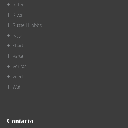
Ritter
River
Russell Hobbs
Sage
Shark
Varta
Veritas
Vileda
Wahl
Contacto