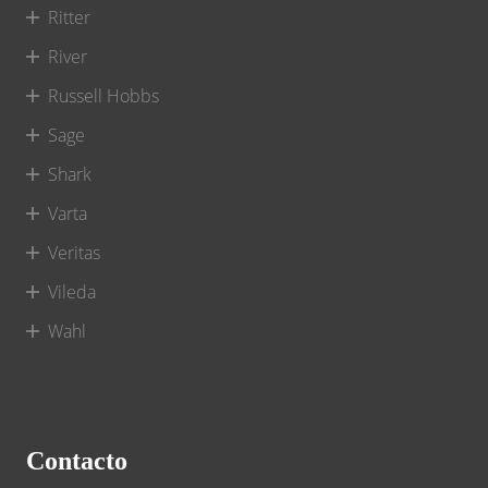
Ritter
River
Russell Hobbs
Sage
Shark
Varta
Veritas
Vileda
Wahl
Contacto