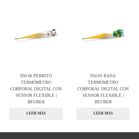
950.06 PERRITO
950.05 RANA
TERMÓMETRO
TERMÓMETRO
CORPORAL DIGITAL CON
CORPORAL DIGITAL CON
SENSOR FLEXIBLE |
SENSOR FLEXIBLE |
BEURER
BEURER
LEER MÁS
LEER MÁS