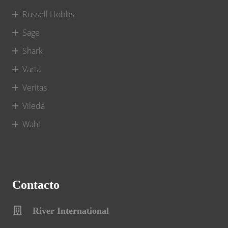
Russell Hobbs
Sage
Shark
Varta
Veritas
Vileda
Wahl
Contacto
River International