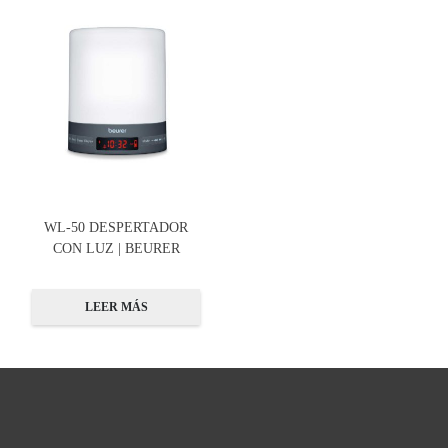
WL-50 DESPERTADOR
CON LUZ | BEURER
LEER MÁS