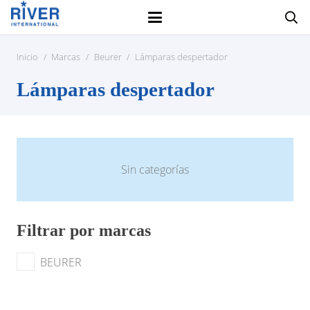
Inicio
/
Marcas
/
Beurer
/
Lámparas despertador
Lámparas despertador
Sin categorías
Filtrar por marcas
BEURER