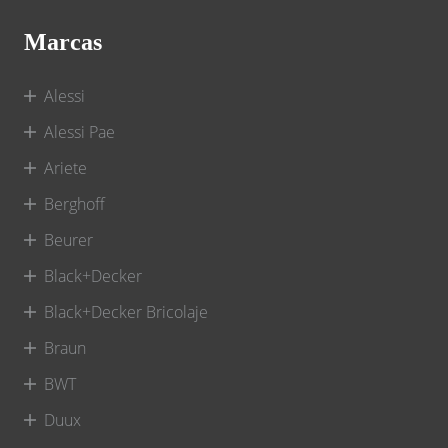
Marcas
Alessi
Alessi Pae
Ariete
Berghoff
Beurer
Black+Decker
Black+Decker Bricolaje
Braun
BWT
Duux