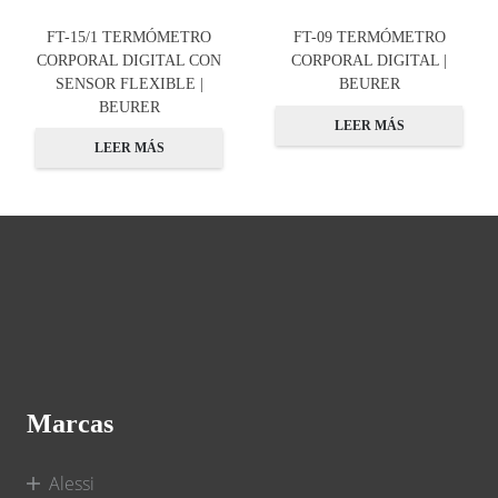
FT-15/1 TERMÓMETRO
FT-09 TERMÓMETRO
CORPORAL DIGITAL CON
CORPORAL DIGITAL |
SENSOR FLEXIBLE |
BEURER
BEURER
LEER MÁS
LEER MÁS
Marcas
Alessi