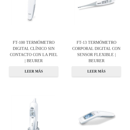
FT-100 TERMÓMETRO
FT-13 TERMÓMETRO
DIGITAL CLÍNICO SIN
CORPORAL DIGITAL CON
CONTACTO CON LA PIEL
SENSOR FLEXIBLE |
| BEURER
BEURER
LEER MÁS
LEER MÁS