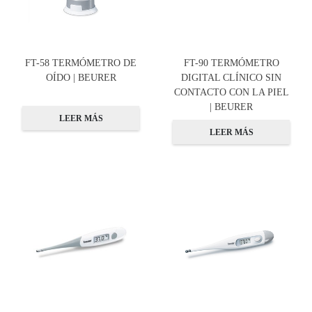
FT-58 TERMÓMETRO DE
FT-90 TERMÓMETRO
OÍDO | BEURER
DIGITAL CLÍNICO SIN
CONTACTO CON LA PIEL
| BEURER
LEER MÁS
LEER MÁS