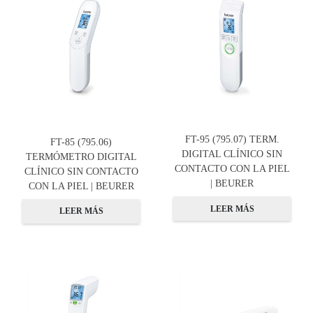
FT-95 (795.07) TERM.
FT-85 (795.06)
DIGITAL CLÍNICO SIN
TERMÓMETRO DIGITAL
CONTACTO CON LA PIEL
CLÍNICO SIN CONTACTO
| BEURER
CON LA PIEL | BEURER
LEER MÁS
LEER MÁS