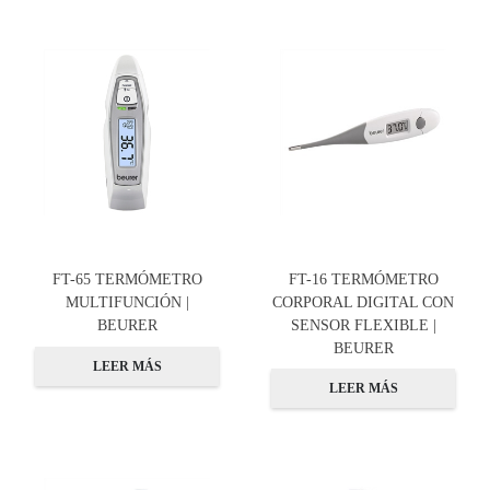
FT-65 TERMÓMETRO
FT-16 TERMÓMETRO
MULTIFUNCIÓN |
CORPORAL DIGITAL CON
BEURER
SENSOR FLEXIBLE |
BEURER
LEER MÁS
LEER MÁS