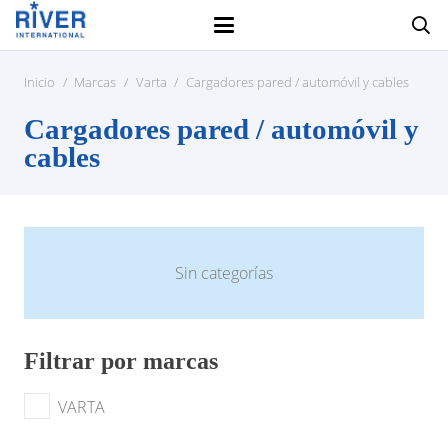
Inicio
/
Marcas
/
Varta
/
Cargadores pared / automóvil y cables
Cargadores pared / automóvil y
cables
Sin categorías
Filtrar por marcas
VARTA