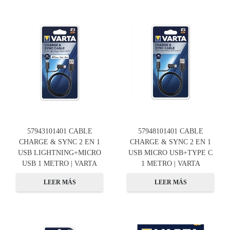
57943101401 CABLE
57948101401 CABLE
CHARGE & SYNC 2 EN 1
CHARGE & SYNC 2 EN 1
USB LIGHTNING+MICRO
USB MICRO USB+TYPE C
USB 1 METRO | VARTA
1 METRO | VARTA
LEER MÁS
LEER MÁS