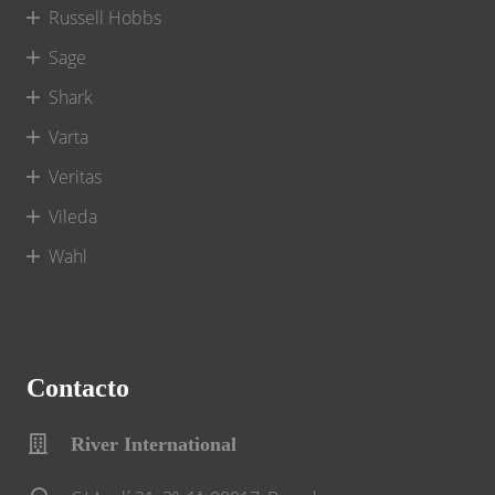
Russell Hobbs
Sage
Shark
Varta
Veritas
Vileda
Wahl
Contacto
River International