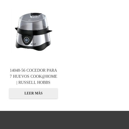
14048-56 COCEDOR PARA
7 HUEVOS COOK@HOME
| RUSSELL HOBBS
LEER MÁS