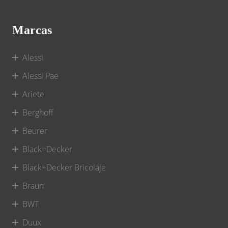
Marcas
Alessi
Alessi Pae
Ariete
Berghoff
Beurer
Black+Decker
Black+Decker Bricolaje
Braun
BWT
Duux