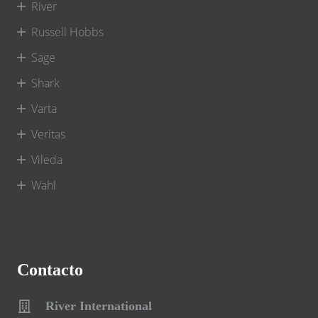
River
Russell Hobbs
Sage
Shark
Varta
Veritas
Vileda
Wahl
Contacto
River International