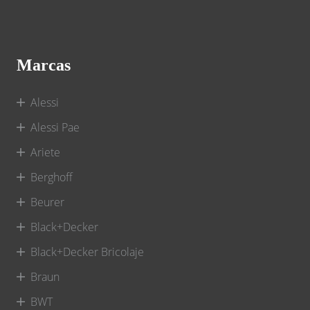
Marcas
Alessi
Alessi Pae
Ariete
Berghoff
Beurer
Black+Decker
Black+Decker Bricolaje
Braun
BWT