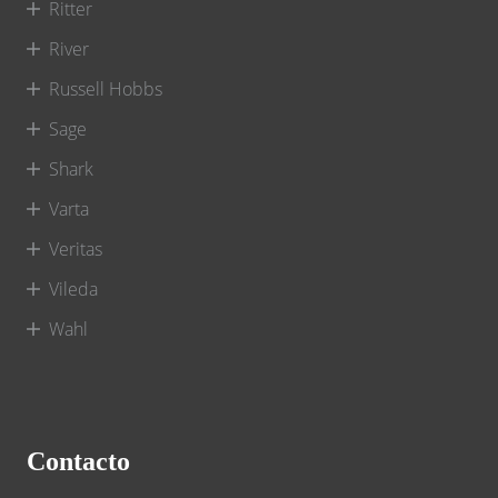
Ritter
River
Russell Hobbs
Sage
Shark
Varta
Veritas
Vileda
Wahl
Contacto