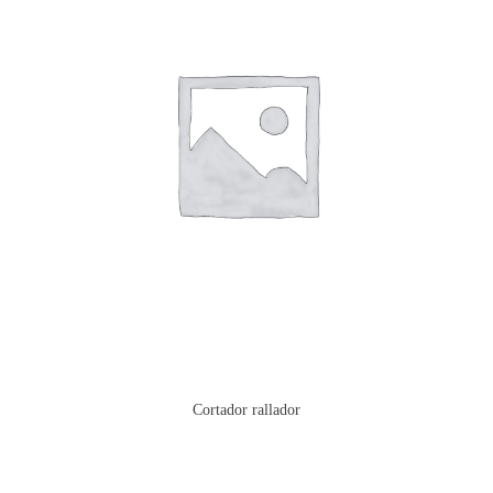
Cortador rallador