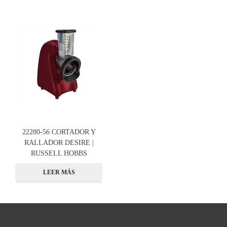
22280-56 CORTADOR Y
RALLADOR DESIRE |
RUSSELL HOBBS
LEER MÁS