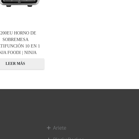
200EU HORNO DE
SOBREMESA
TIFUNCIÓN 10 EN 1
NJA FOODI | NINJA
LEER MÁS
Ariete