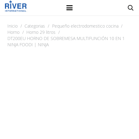
Inicio
/
Categorias
/
Pequeño electrodomestico cocina
/
Horno
/
Horno 29 litros
/
DT200EU HORNO DE SOBREMESA MULTIFUNCIÓN 10 EN 1
NINJA FOODI | NINJA