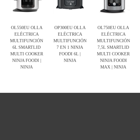
OL550EU OLLA
OP300EU OLLA
OL750EU OLLA
ELÉCTRICA
ELÉCTRICA
ELÉCTRICA
MULTIFUNCIÓN
MULTIFUNCIÓN
MULTIFUNCIÓN
6L SMARTLID
7 EN 1 NINJA
7,5L SMARTLID
MULTI COOKER
FOODI 6L |
MULTI COOKER
NINJA FOODI |
NINJA
NINJA FOODI
NINJA
MAX | NINJA