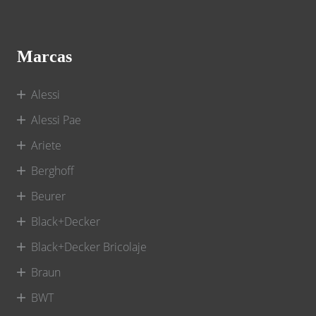
Marcas
Alessi
Alessi Pae
Ariete
Berghoff
Beurer
Black+Decker
Black+Decker Bricolaje
Braun
BWT