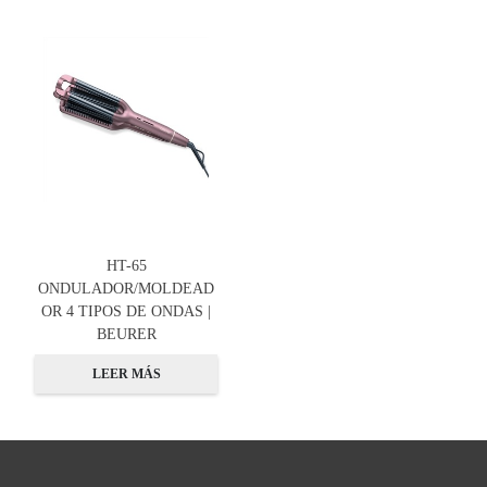
HT-65
ONDULADOR/MOLDEAD
OR 4 TIPOS DE ONDAS |
BEURER
LEER MÁS