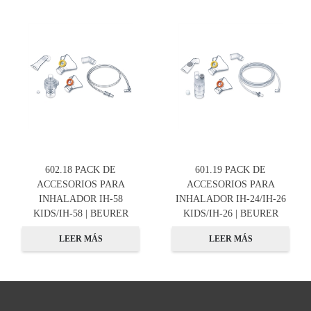
602.18 PACK DE
601.19 PACK DE
ACCESORIOS PARA
ACCESORIOS PARA
INHALADOR IH-58
INHALADOR IH-24/IH-26
KIDS/IH-58 | BEURER
KIDS/IH-26 | BEURER
LEER MÁS
LEER MÁS