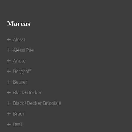
Marcas
Alessi
Alessi Pae
Ariete
Berghoff
Beurer
Black+Decker
Black+Decker Bricolaje
Braun
BWT