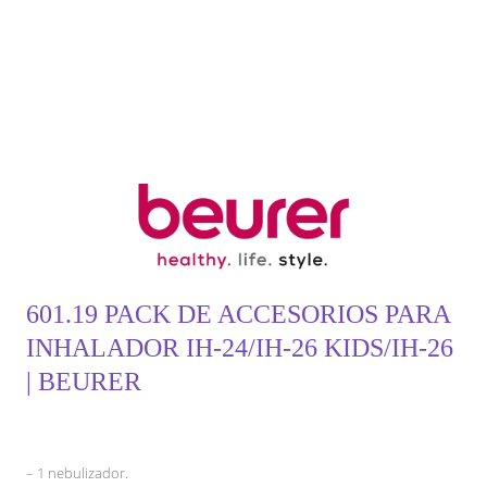
601.19 PACK DE ACCESORIOS PARA
INHALADOR IH-24/IH-26 KIDS/IH-26
| BEURER
– 1 nebulizador.