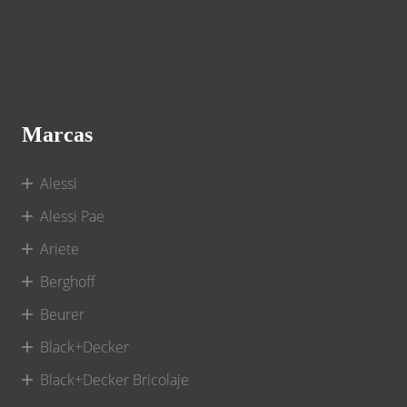
Marcas
Alessi
Alessi Pae
Ariete
Berghoff
Beurer
Black+Decker
Black+Decker Bricolaje