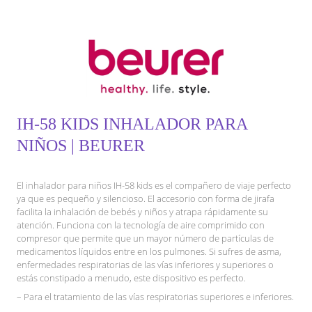
IH-58 KIDS INHALADOR PARA
NIÑOS | BEURER
El inhalador para niños IH-58 kids es el compañero de viaje perfecto
ya que es pequeño y silencioso. El accesorio con forma de jirafa
facilita la inhalación de bebés y niños y atrapa rápidamente su
atención. Funciona con la tecnología de aire comprimido con
compresor que permite que un mayor número de partículas de
medicamentos líquidos entre en los pulmones. Si sufres de asma,
enfermedades respiratorias de las vías inferiores y superiores o
estás constipado a menudo, este dispositivo es perfecto.
– Para el tratamiento de las vías respiratorias superiores e inferiores.