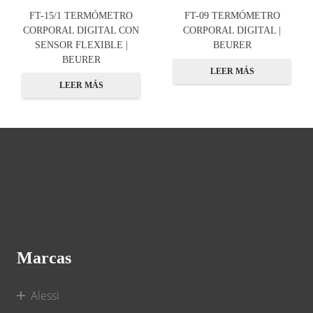
FT-15/1 TERMÓMETRO
FT-09 TERMÓMETRO
CORPORAL DIGITAL CON
CORPORAL DIGITAL |
SENSOR FLEXIBLE |
BEURER
BEURER
LEER MÁS
LEER MÁS
Marcas
Alessi