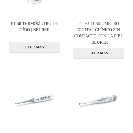
FT-58 TERMÓMETRO DE
FT-90 TERMÓMETRO
OÍDO | BEURER
DIGITAL CLÍNICO SIN
CONTACTO CON LA PIEL
| BEURER
LEER MÁS
LEER MÁS