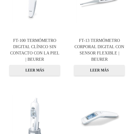
FT-100 TERMÓMETRO
FT-13 TERMÓMETRO
DIGITAL CLÍNICO SIN
CORPORAL DIGITAL CON
CONTACTO CON LA PIEL
SENSOR FLEXIBLE |
| BEURER
BEURER
LEER MÁS
LEER MÁS