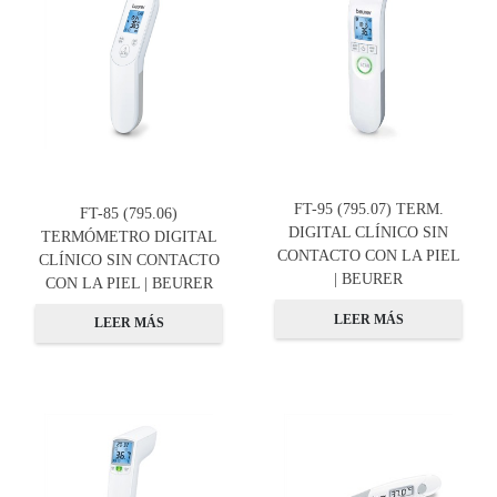
FT-95 (795.07) TERM.
FT-85 (795.06)
DIGITAL CLÍNICO SIN
TERMÓMETRO DIGITAL
CONTACTO CON LA PIEL
CLÍNICO SIN CONTACTO
| BEURER
CON LA PIEL | BEURER
LEER MÁS
LEER MÁS