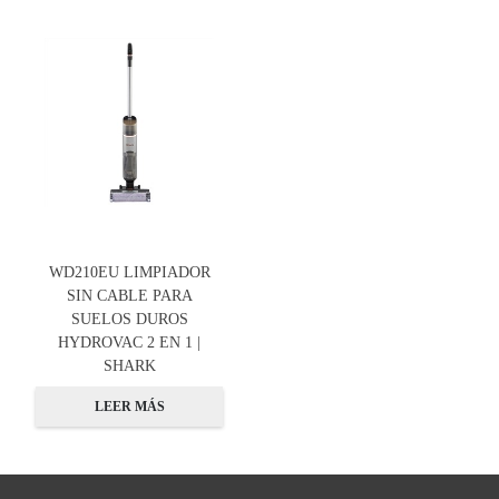
WD210EU LIMPIADOR
SIN CABLE PARA
SUELOS DUROS
HYDROVAC 2 EN 1 |
SHARK
LEER MÁS