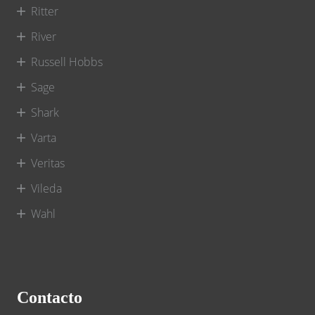
Ritter
River
Russell Hobbs
Sage
Shark
Varta
Veritas
Vileda
Wahl
Contacto