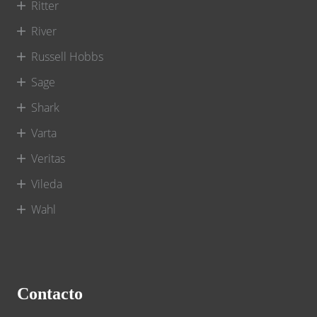
Ritter
River
Russell Hobbs
Sage
Shark
Varta
Veritas
Vileda
Wahl
Contacto