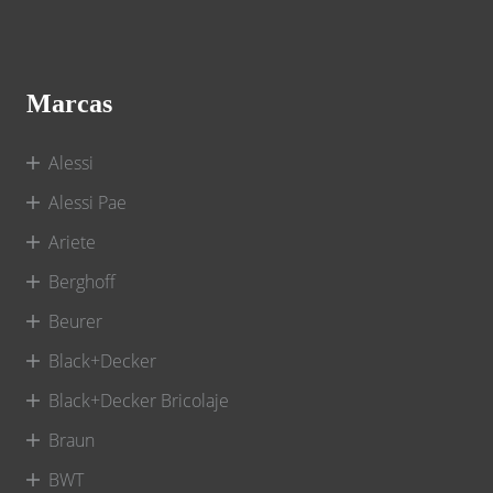
Marcas
Alessi
Alessi Pae
Ariete
Berghoff
Beurer
Black+Decker
Black+Decker Bricolaje
Braun
BWT