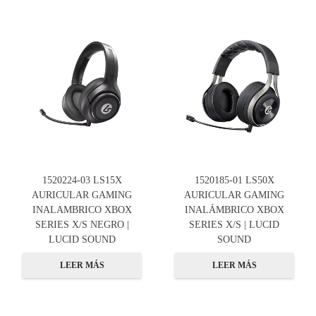
1520224-03 LS15X
1520185-01 LS50X
AURICULAR GAMING
AURICULAR GAMING
INALAMBRICO XBOX
INALÁMBRICO XBOX
SERIES X/S NEGRO |
SERIES X/S | LUCID
LUCID SOUND
SOUND
LEER MÁS
LEER MÁS