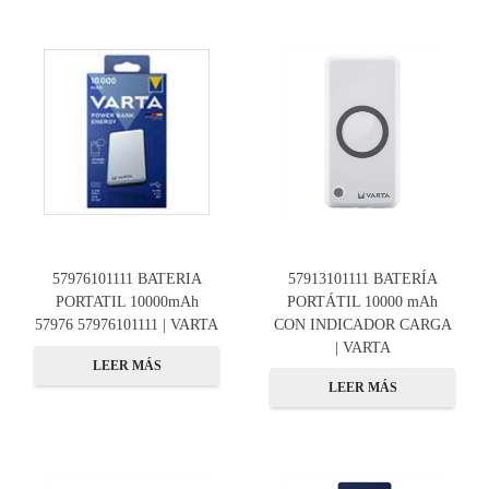
57976101111 BATERIA
57913101111 BATERÍA
PORTATIL 10000mAh
PORTÁTIL 10000 mAh
57976 57976101111 | VARTA
CON INDICADOR CARGA
| VARTA
LEER MÁS
LEER MÁS