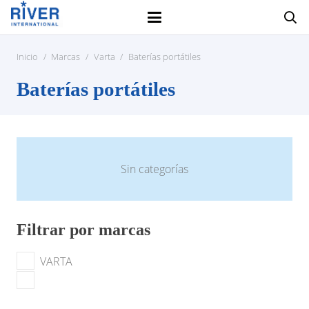
Inicio
/
Marcas
/
Varta
/
Baterías portátiles
Baterías portátiles
Sin categorías
Filtrar por marcas
VARTA