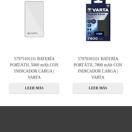
57975101111 BATERÍA
57970101111 BATERÍA
PORTÁTIL 5000 mAh CON
PORTÁTIL 7800 mAh CON
INDICADOR CARGA |
INDICADOR CARGA |
VARTA
VARTA
LEER MÁS
LEER MÁS