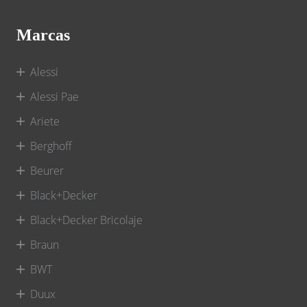
Marcas
Alessi
Alessi Pae
Ariete
Berghoff
Beurer
Black+Decker
Black+Decker Bricolaje
Braun
BWT
Duux