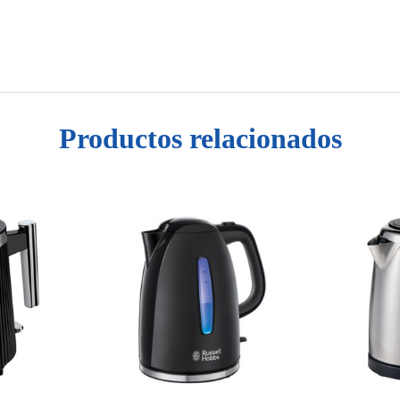
Productos relacionados