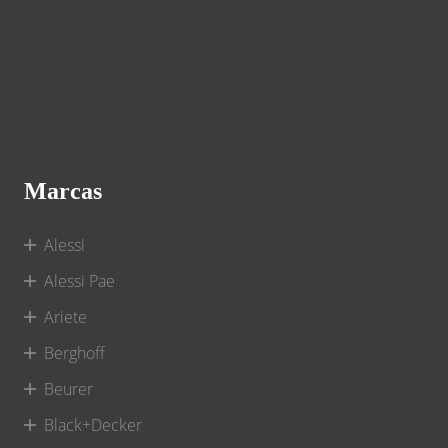
Marcas
Alessi
Alessi Pae
Ariete
Berghoff
Beurer
Black+Decker