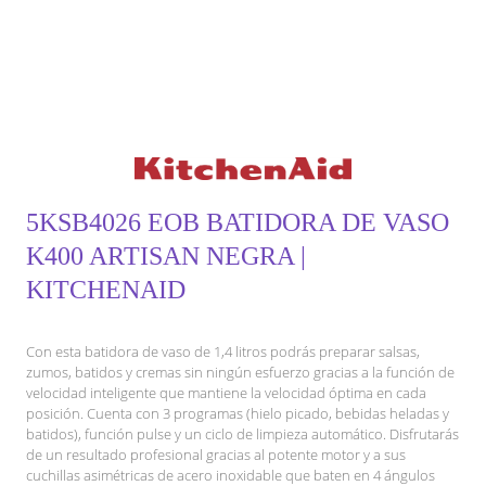
5KSB4026 EOB BATIDORA DE VASO
K400 ARTISAN NEGRA |
KITCHENAID
Con esta batidora de vaso de 1,4 litros podrás preparar salsas,
zumos, batidos y cremas sin ningún esfuerzo gracias a la función de
velocidad inteligente que mantiene la velocidad óptima en cada
posición. Cuenta con 3 programas (hielo picado, bebidas heladas y
batidos), función pulse y un ciclo de limpieza automático. Disfrutarás
de un resultado profesional gracias al potente motor y a sus
cuchillas asimétricas de acero inoxidable que baten en 4 ángulos