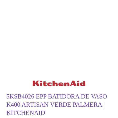
5KSB4026 EPP BATIDORA DE VASO
K400 ARTISAN VERDE PALMERA |
KITCHENAID