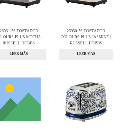
26931-56 TOSTADOR
26930-56 TOSTADOR
LOURS PLUS MOCHA |
COLOURS PLUS JASMINE |
RUSSELL HOBBS
RUSSELL HOBBS
LEER MÁS
LEER MÁS