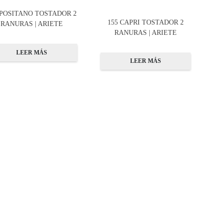
 POSITANO TOSTADOR 2
155 CAPRI TOSTADOR 2
RANURAS | ARIETE
RANURAS | ARIETE
LEER MÁS
LEER MÁS