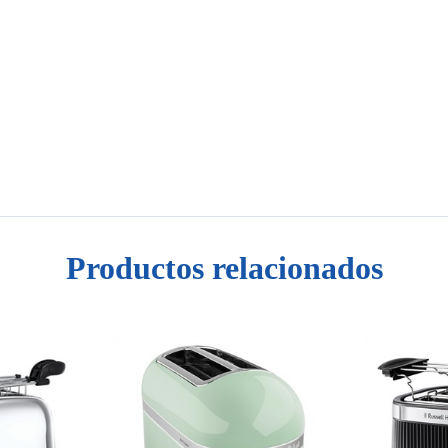
Productos relacionados