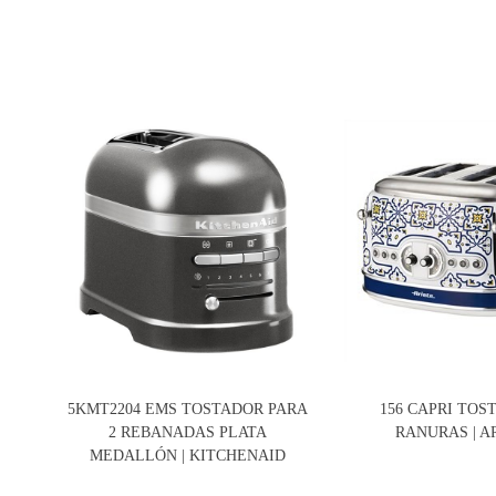
5KMT2204 EMS TOSTADOR PARA
156 CAPRI TOS
2 REBANADAS PLATA
RANURAS | A
MEDALLÓN | KITCHENAID