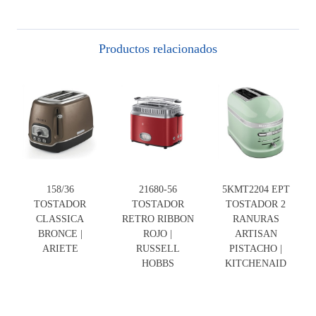
Productos relacionados
158/36
21680-56
5KMT2204 EPT
TOSTADOR
TOSTADOR
TOSTADOR 2
CLASSICA
RETRO RIBBON
RANURAS
BRONCE |
ROJO |
ARTISAN
ARIETE
RUSSELL
PISTACHO |
HOBBS
KITCHENAID