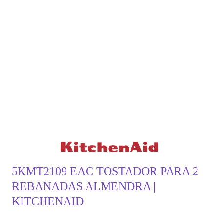
5KMT2109 EAC TOSTADOR PARA 2
REBANADAS ALMENDRA |
KITCHENAID