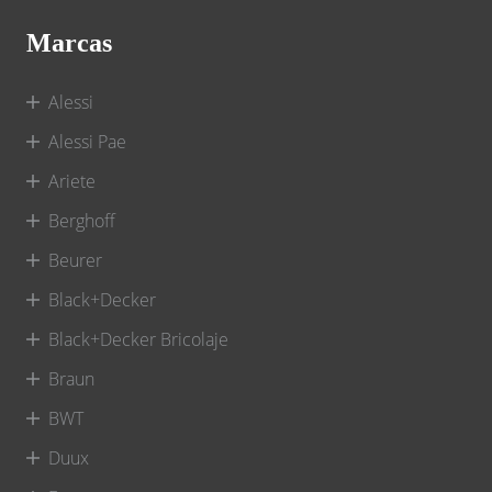
Marcas
Alessi
Alessi Pae
Ariete
Berghoff
Beurer
Black+Decker
Black+Decker Bricolaje
Braun
BWT
Duux