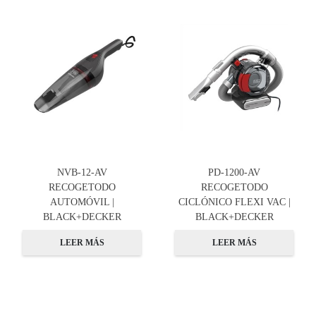
NVB-12-AV
PD-1200-AV
RECOGETODO
RECOGETODO
AUTOMÓVIL |
CICLÓNICO FLEXI VAC |
BLACK+DECKER
BLACK+DECKER
LEER MÁS
LEER MÁS