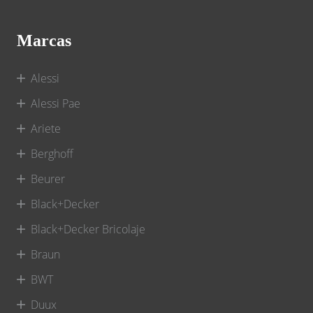
Marcas
Alessi
Alessi Pae
Ariete
Berghoff
Beurer
Black+Decker
Black+Decker Bricolaje
Braun
BWT
Duux