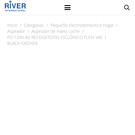
Inicio
/
Categorias
/
Pequeño electrodomestico hogar
/
Aspirador
/
Aspirador de mano coche
/
PD-1200-AV RECOGETODO CICLÓNICO FLEXI VAC |
BLACK+DECKER