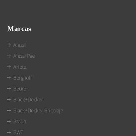
Marcas
Alessi
Alessi Pae
Ariete
Berghoff
Beurer
Black+Decker
Black+Decker Bricolaje
Braun
BWT