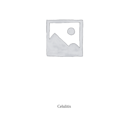
Celulitis