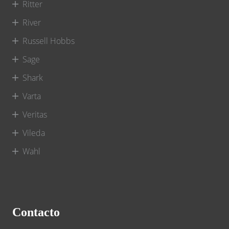
Ritter
River
Russell Hobbs
Sage
Shark
Varta
Veritas
Vileda
Wahl
Contacto