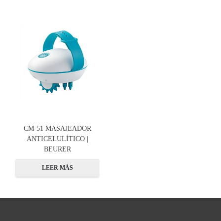
CM-51 MASAJEADOR
ANTICELULÍTICO |
BEURER
LEER MÁS