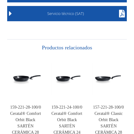
Servicio técnico (SAT)
Productos relacionados
159-221-28-100/0
159-221-24-100/0
157-221-28-100/0
Ceratal® Comfort
Ceratal® Comfort
Ceratal® Classic
Orbit Black
Orbit Black
Orbit Black
SARTÉN
SARTÉN
SARTÉN
CERÁMICA 28
CERÁMICA 24
CERÁMICA 28