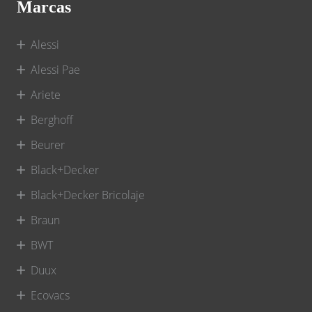
Marcas
Alessi
Alessi Pae
Ariete
Berghoff
Beurer
Black+Decker
Black+Decker Bricolaje
Braun
BWT
Duux
Ecovacs