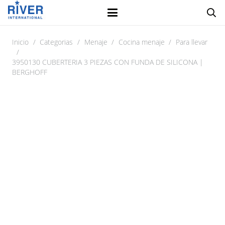
Inicio
/
Categorias
/
Menaje
/
Cocina menaje
/
Para llevar
/
3950130 CUBERTERIA 3 PIEZAS CON FUNDA DE SILICONA |
BERGHOFF