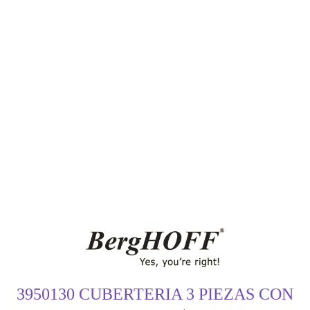
3950130 CUBERTERIA 3 PIEZAS CON