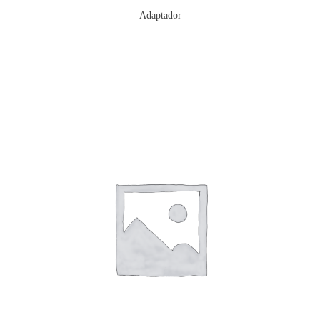
Adaptador