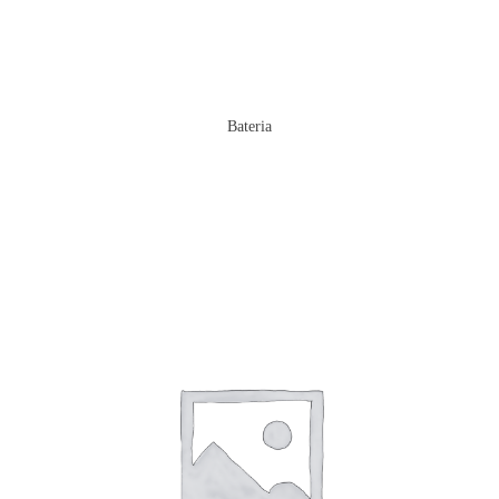
Bateria