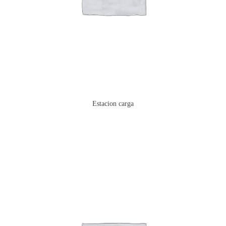
Estacion carga