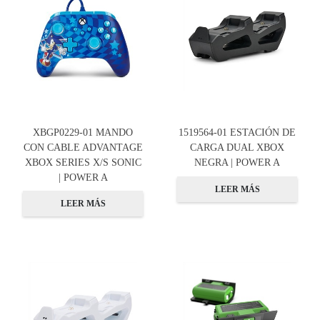
XBGP0229-01 MANDO
1519564-01 ESTACIÓN DE
CON CABLE ADVANTAGE
CARGA DUAL XBOX
XBOX SERIES X/S SONIC
NEGRA | POWER A
| POWER A
LEER MÁS
LEER MÁS