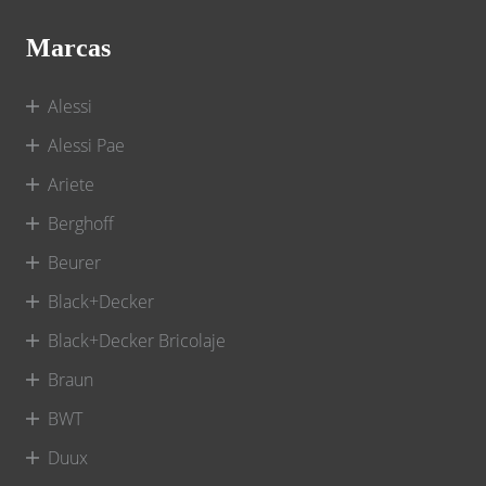
Marcas
Alessi
Alessi Pae
Ariete
Berghoff
Beurer
Black+Decker
Black+Decker Bricolaje
Braun
BWT
Duux