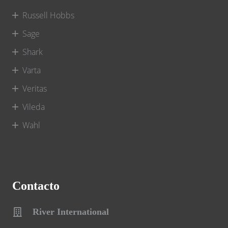
Russell Hobbs
Sage
Shark
Varta
Veritas
Vileda
Wahl
Contacto
River International