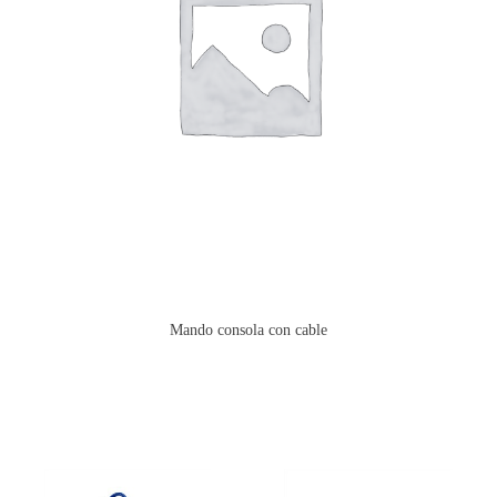
Mando consola con cable