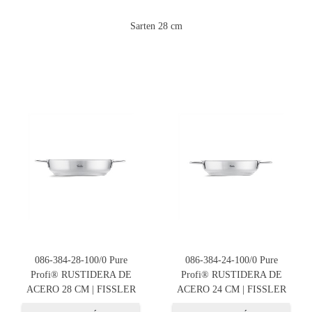
Sarten 28 cm
086-384-28-100/0 Pure
086-384-24-100/0 Pure
Profi® RUSTIDERA DE
Profi® RUSTIDERA DE
ACERO 28 CM | FISSLER
ACERO 24 CM | FISSLER