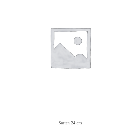
Sarten 24 cm